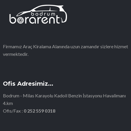
Firmamız Araç Kiralama Alanında uzun zamandır sizlere hizmet
vermektedir.
Ofis Adresimiz...
Bodrum - Milas Karayolu Kadoil Benzin İstasyonu Havalimanı
4.km
Ofis/Fax :
0 252 559 0318